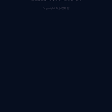
的管理模式，完善的技术，周到的服务，卓越的品质为生存根本
州市人民路3158号万融国际大厦
512-80820000
)中文官方网站
苏ICP备14031080
推荐使用1024*768或以上分