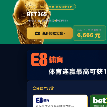
威廉希
首页
关于williamhill官网
经营
经营发展
农村金融服务
现代农业产业
金融板块主要以打造万融通服务体系为核心，作为农
化、个性化的一揽子金融综合服务方案，满足企业短