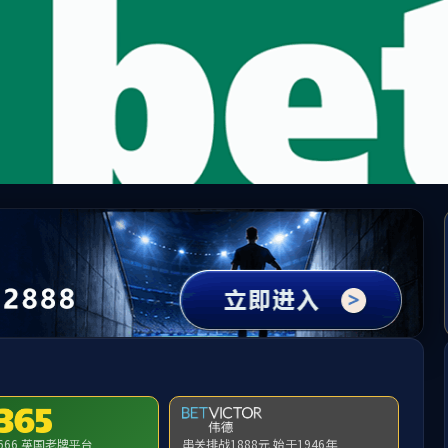
尔·williamhill(中国)中文
发展
新闻中心
信息公开
产品
农村金融服务
村金融综合服务商，以专业专注的服务态度及丰富的融资经验，
、中、长期不同的资金需求。