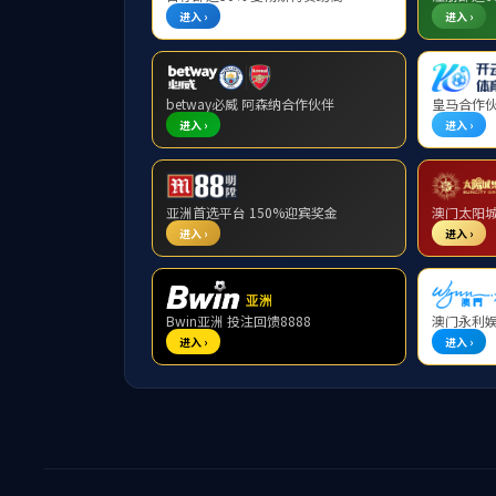
苏州农业担保
鑫鑫农贷
william
租
williamhill官网资本前身为绿原大成投资管
资、管理、回收等全流程运作，遵守行业管理规定，
williamhill官网资本深入参与市场竞争，
业中位次靠前。