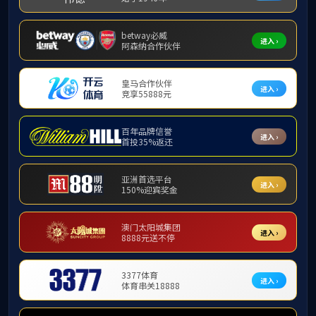
发布时间：2025-12-05
浏览人数：
近日，williamhill官网下属鑫鑫农贷联合农业担保共同搭建转贷服
务平台，精准破解中小微企业续贷时“过桥”成本高、手续繁、风
险大的痛点，以金融“活水”滋养实体经济。
转贷服务平台为符合续贷条件、临时资金周转困难的客户提供了
高效解决方案，目前公司已与苏州银行达成转贷协议；同时，通
过建立“严格审核-封闭管理-专款专用”的全流程风控机制，确保资
金安全可控。自平台运营以来，累计发放转贷资金逾千万，所有
贷款均如期收回本息，切实为中小微企业纾困解难，缓解企业融
资困境。
下一步，鑫鑫农贷将持续深化转贷业务赋能实效，进一步扩大资
金池规模，拓展与银行机构的合作广度，实现服务网络更广覆
盖；加快信息化建设，搭建线上综合服务通道，提升服务便捷