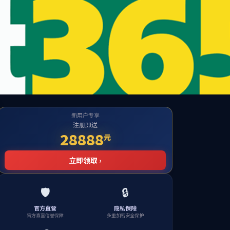
官方网站
介绍
政策资讯
williamhill威廉希尔
官网
首页
>
新闻中心
>
综合新闻
颗粒归仓
。在粮仓、检验台、运输线上，公司一线员工以高度的责