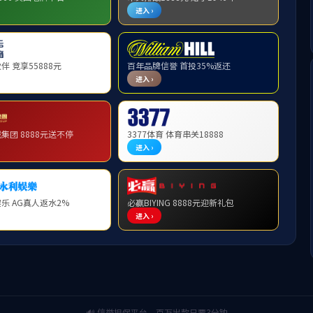
汗水守护着粮食安全的第一道防线。