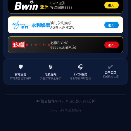
上一篇：
谷雨
下一篇：
小满